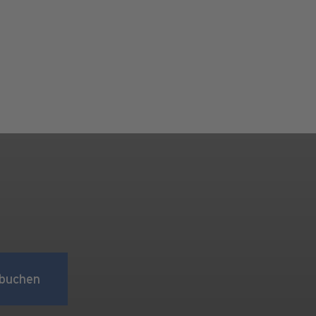
buchen