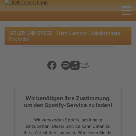
SEILER UND SPEER - Ham Kummst (Jokebrothers
Records)
Wir benötigen Ihre Zustimmung,
um den Spotify-Service zu laden!
Wir verwenden Spotify, um Inhalte
einzubetten. Dieser Service kann Daten zu
Ihren Aktivitäten sammeln. Bitte lesen Sie die