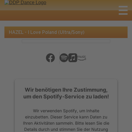
HAZEL - I Love Poland (Ultra/Sony)
Wir benötigen Ihre Zustimmung,
um den Spotify-Service zu laden!
Wir verwenden Spotify, um Inhalte
einzubetten. Dieser Service kann Daten zu
Ihren Aktivitäten sammeln. Bitte lesen Sie die
Details durch und stimmen Sie der Nutzung