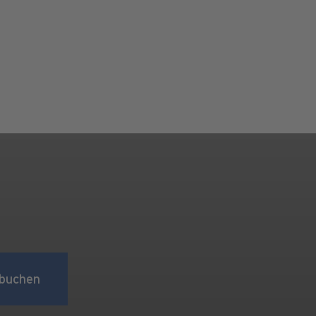
buchen