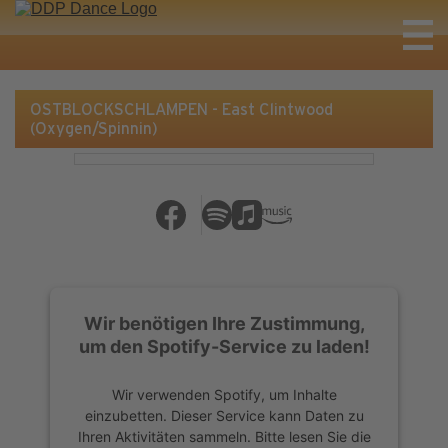
OSTBLOCKSCHLAMPEN - East Clintwood
(Oxygen/Spinnin)
Wir benötigen Ihre Zustimmung,
um den Spotify-Service zu laden!
Wir verwenden Spotify, um Inhalte
einzubetten. Dieser Service kann Daten zu
Ihren Aktivitäten sammeln. Bitte lesen Sie die