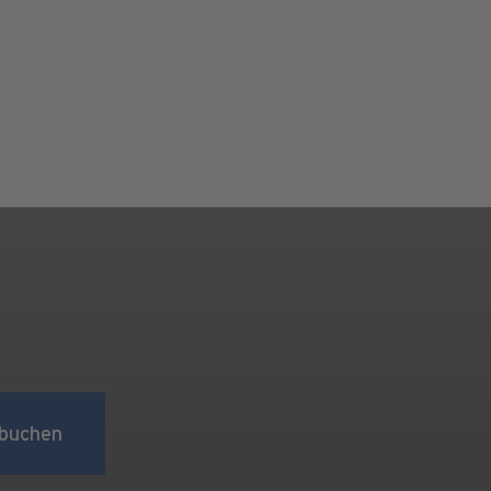
buchen