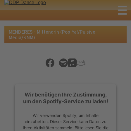
MENDERES - Mittendrin (Pop Ya!/Pulsive
Media/KNM)
Wir benötigen Ihre Zustimmung,
um den Spotify-Service zu laden!
Wir verwenden Spotify, um Inhalte
einzubetten. Dieser Service kann Daten zu
Ihren Aktivitäten sammeln. Bitte lesen Sie die