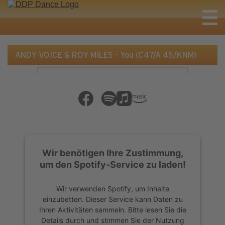
ANDY VOICE & ROY MILES - You (C47/A 45/KNM)
Wir benötigen Ihre Zustimmung,
um den Spotify-Service zu laden!
Wir verwenden Spotify, um Inhalte
einzubetten. Dieser Service kann Daten zu
Ihren Aktivitäten sammeln. Bitte lesen Sie die
Details durch und stimmen Sie der Nutzung