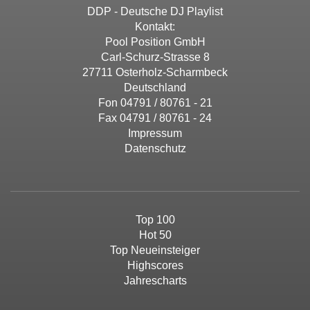
DDP - Deutsche DJ Playlist
Kontakt:
Pool Position GmbH
Carl-Schurz-Strasse 8
27711 Osterholz-Scharmbeck
Deutschland
Fon 04791 / 80761 - 21
Fax 04791 / 80761 - 24
Impressum
Datenschutz
Top 100
Hot 50
Top Neueinsteiger
Highscores
Jahrescharts