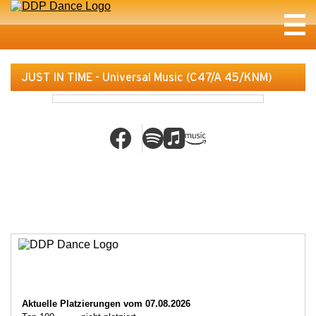
JUST IN TIME - Universal Music (C47/A 45/KNM)
Aktuelle Platzierungen vom 07.08.2026