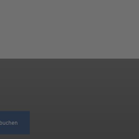
buchen