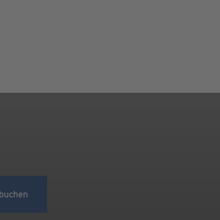
buchen