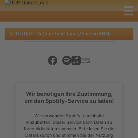
SCOOTER - Oi (Sheffield Tunes/Kontor/KNM)
Wir benötigen Ihre Zustimmung,
um den Spotify-Service zu laden!
Wir verwenden Spotify, um Inhalte
einzubetten. Dieser Service kann Daten zu
Ihren Aktivitäten sammeln. Bitte lesen Sie die
Details durch und stimmen Sie der Nutzung