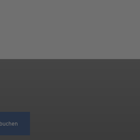
buchen