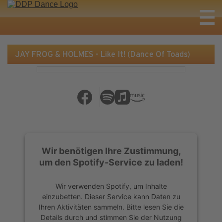
JAY FROG & HOLMES - Like It! (Dance Of Toads)
Wir benötigen Ihre Zustimmung,
um den Spotify-Service zu laden!
Wir verwenden Spotify, um Inhalte
einzubetten. Dieser Service kann Daten zu
Ihren Aktivitäten sammeln. Bitte lesen Sie die
Details durch und stimmen Sie der Nutzung