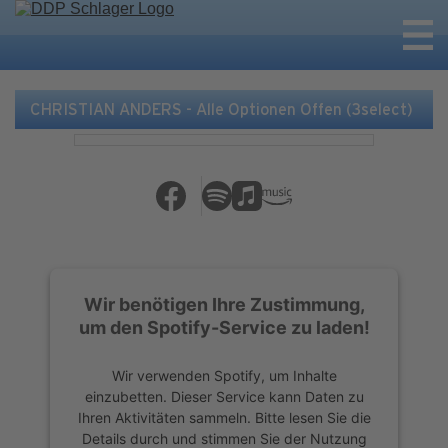
CHRISTIAN ANDERS - Alle Optionen Offen (3select)
Wir benötigen Ihre Zustimmung,
um den Spotify-Service zu laden!
Wir verwenden Spotify, um Inhalte
einzubetten. Dieser Service kann Daten zu
Ihren Aktivitäten sammeln. Bitte lesen Sie die
Details durch und stimmen Sie der Nutzung