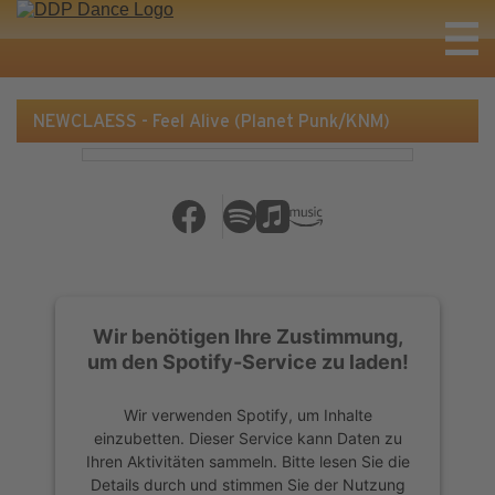
NEWCLAESS - Feel Alive (Planet Punk/KNM)
Wir benötigen Ihre Zustimmung,
um den Spotify-Service zu laden!
Wir verwenden Spotify, um Inhalte
einzubetten. Dieser Service kann Daten zu
Ihren Aktivitäten sammeln. Bitte lesen Sie die
Details durch und stimmen Sie der Nutzung