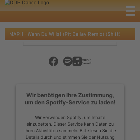
MARII - Wenn Du Willst (Pit Bailay Remix) (Shift)
Wir benötigen Ihre Zustimmung,
um den Spotify-Service zu laden!
Wir verwenden Spotify, um Inhalte
einzubetten. Dieser Service kann Daten zu
Ihren Aktivitäten sammeln. Bitte lesen Sie die
Details durch und stimmen Sie der Nutzung