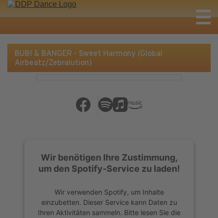
BUBI & BANGER - Sweet Harmony (Global
Airbeatz/Zebralution)
Wir benötigen Ihre Zustimmung,
um den Spotify-Service zu laden!
Wir verwenden Spotify, um Inhalte
einzubetten. Dieser Service kann Daten zu
Ihren Aktivitäten sammeln. Bitte lesen Sie die