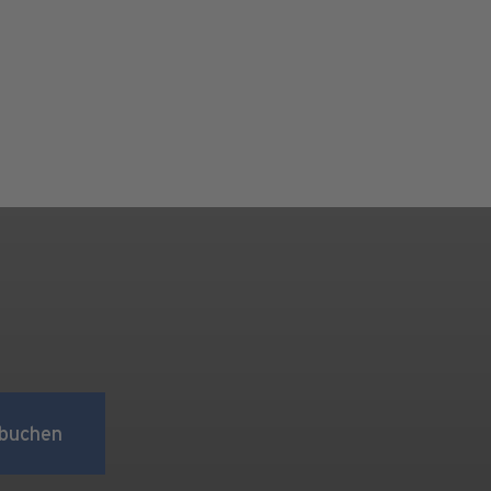
buchen