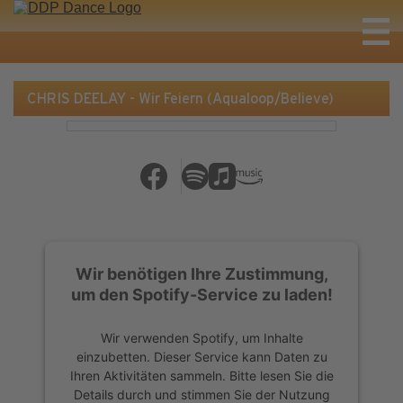
CHRIS DEELAY - Wir Feiern (Aqualoop/Believe)
Wir benötigen Ihre Zustimmung,
um den Spotify-Service zu laden!
Wir verwenden Spotify, um Inhalte
einzubetten. Dieser Service kann Daten zu
Ihren Aktivitäten sammeln. Bitte lesen Sie die
Details durch und stimmen Sie der Nutzung