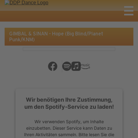
GIMBAL & SINAN - Hope (Big Blind/Planet
Punk/KNM)
Wir benötigen Ihre Zustimmung,
um den Spotify-Service zu laden!
Wir verwenden Spotify, um Inhalte
einzubetten. Dieser Service kann Daten zu
Ihren Aktivitäten sammeln. Bitte lesen Sie die