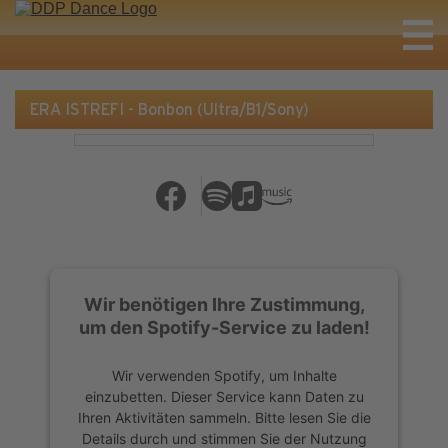
ERA ISTREFI - Bonbon (Ultra/B1/Sony)
Wir benötigen Ihre Zustimmung,
um den Spotify-Service zu laden!
Wir verwenden Spotify, um Inhalte
einzubetten. Dieser Service kann Daten zu
Ihren Aktivitäten sammeln. Bitte lesen Sie die
Details durch und stimmen Sie der Nutzung