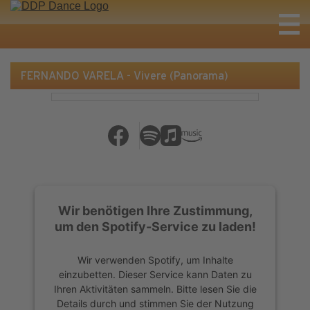
FERNANDO VARELA - Vivere (Panorama)
Wir benötigen Ihre Zustimmung,
um den Spotify-Service zu laden!
Wir verwenden Spotify, um Inhalte
einzubetten. Dieser Service kann Daten zu
Ihren Aktivitäten sammeln. Bitte lesen Sie die
Details durch und stimmen Sie der Nutzung