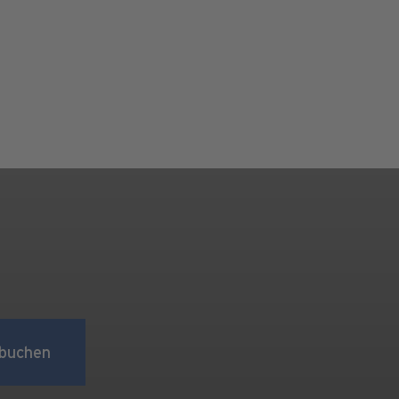
buchen