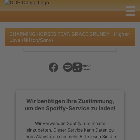
CHARMING HORSES FEAT. GRACE GRUNDY - Higher
Love (Nitron/Sony)
Wir benötigen Ihre Zustimmung,
um den Spotify-Service zu laden!
Wir verwenden Spotify, um Inhalte
einzubetten. Dieser Service kann Daten zu
Ihren Aktivitäten sammeln. Bitte lesen Sie die