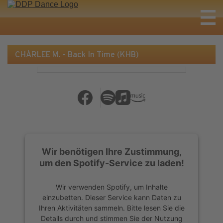
CHÀRLEE M. - Back In Time (KHB)
Wir benötigen Ihre Zustimmung,
um den Spotify-Service zu laden!
Wir verwenden Spotify, um Inhalte
einzubetten. Dieser Service kann Daten zu
Ihren Aktivitäten sammeln. Bitte lesen Sie die
Details durch und stimmen Sie der Nutzung