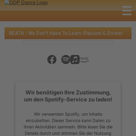
BEATA - We Don't Have To Learn (Passion & Divine)
Wir benötigen Ihre Zustimmung,
um den Spotify-Service zu laden!
Wir verwenden Spotify, um Inhalte
einzubetten. Dieser Service kann Daten zu
Ihren Aktivitäten sammeln. Bitte lesen Sie die
Details durch und stimmen Sie der Nutzung