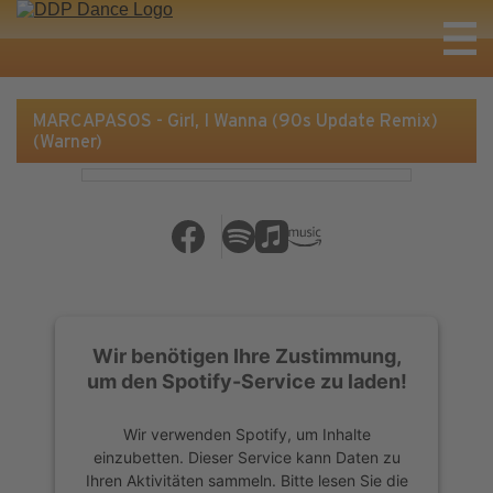
MARCAPASOS - Girl, I Wanna (90s Update Remix)
(Warner)
Wir benötigen Ihre Zustimmung,
um den Spotify-Service zu laden!
Wir verwenden Spotify, um Inhalte
einzubetten. Dieser Service kann Daten zu
Ihren Aktivitäten sammeln. Bitte lesen Sie die