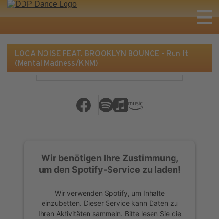
LOCA NOISE FEAT. BROOKLYN BOUNCE - Run It
(Mental Madness/KNM)
Wir benötigen Ihre Zustimmung,
um den Spotify-Service zu laden!
Wir verwenden Spotify, um Inhalte
einzubetten. Dieser Service kann Daten zu
Ihren Aktivitäten sammeln. Bitte lesen Sie die