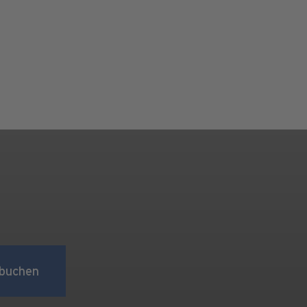
buchen