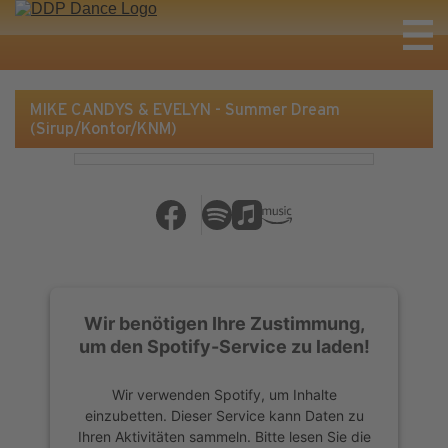
MIKE CANDYS & EVELYN - Summer Dream
(Sirup/Kontor/KNM)
Wir benötigen Ihre Zustimmung,
um den Spotify-Service zu laden!
Wir verwenden Spotify, um Inhalte
einzubetten. Dieser Service kann Daten zu
Ihren Aktivitäten sammeln. Bitte lesen Sie die