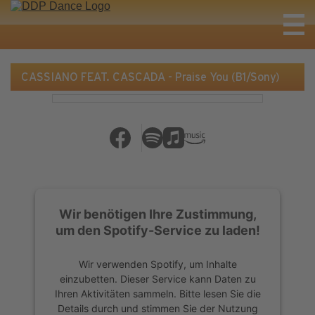
CASSIANO FEAT. CASCADA - Praise You (B1/Sony)
Wir benötigen Ihre Zustimmung,
um den Spotify-Service zu laden!
Wir verwenden Spotify, um Inhalte
einzubetten. Dieser Service kann Daten zu
Ihren Aktivitäten sammeln. Bitte lesen Sie die
Details durch und stimmen Sie der Nutzung