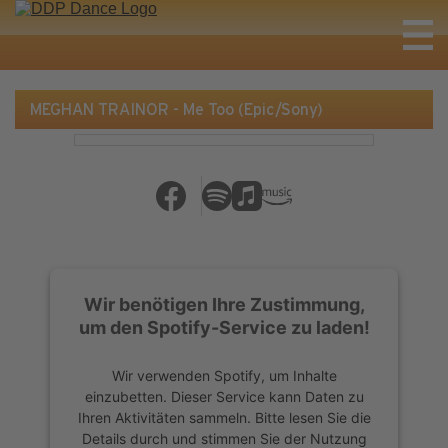
MEGHAN TRAINOR - Me Too (Epic/Sony)
Wir benötigen Ihre Zustimmung,
um den Spotify-Service zu laden!
Wir verwenden Spotify, um Inhalte
einzubetten. Dieser Service kann Daten zu
Ihren Aktivitäten sammeln. Bitte lesen Sie die
Details durch und stimmen Sie der Nutzung