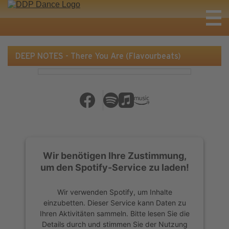
DEEP NOTES - There You Are (Flavourbeats)
Wir benötigen Ihre Zustimmung,
um den Spotify-Service zu laden!
Wir verwenden Spotify, um Inhalte
einzubetten. Dieser Service kann Daten zu
Ihren Aktivitäten sammeln. Bitte lesen Sie die
Details durch und stimmen Sie der Nutzung