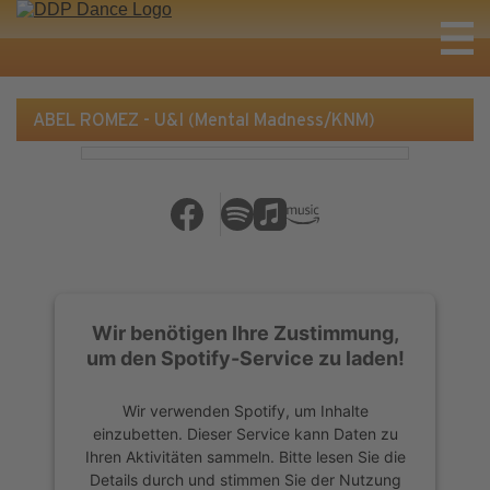
ABEL ROMEZ - U&I (Mental Madness/KNM)
Wir benötigen Ihre Zustimmung,
um den Spotify-Service zu laden!
Wir verwenden Spotify, um Inhalte
einzubetten. Dieser Service kann Daten zu
Ihren Aktivitäten sammeln. Bitte lesen Sie die
Details durch und stimmen Sie der Nutzung