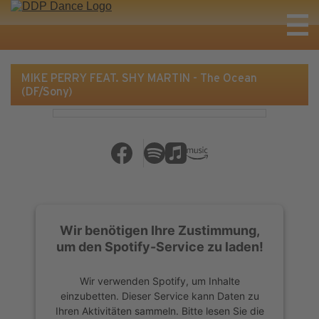
MIKE PERRY FEAT. SHY MARTIN - The Ocean
(DF/Sony)
Wir benötigen Ihre Zustimmung,
um den Spotify-Service zu laden!
Wir verwenden Spotify, um Inhalte
einzubetten. Dieser Service kann Daten zu
Ihren Aktivitäten sammeln. Bitte lesen Sie die