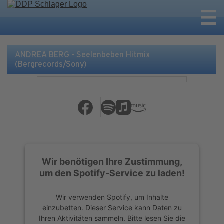
ANDREA BERG - Seelenbeben Hitmix
(Bergrecords/Sony)
Wir benötigen Ihre Zustimmung,
um den Spotify-Service zu laden!
Wir verwenden Spotify, um Inhalte
einzubetten. Dieser Service kann Daten zu
Ihren Aktivitäten sammeln. Bitte lesen Sie die