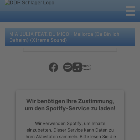
MIA JULIA FEAT. DJ MICO - Mallorca (Da Bin Ich
Daheim) (Xtreme Sound)
Wir benötigen Ihre Zustimmung,
um den Spotify-Service zu laden!
Wir verwenden Spotify, um Inhalte
einzubetten. Dieser Service kann Daten zu
Ihren Aktivitäten sammeln. Bitte lesen Sie die