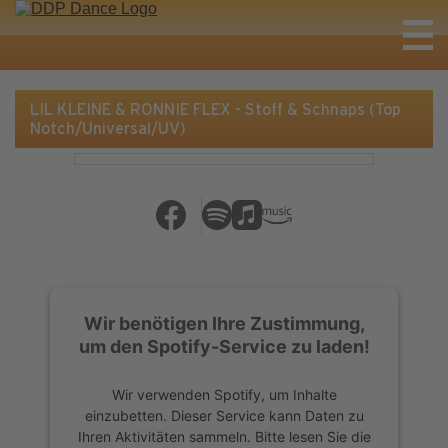
LIL KLEINE & RONNIE FLEX - Stoff & Schnaps (Top
Notch/Universal/UV)
Wir benötigen Ihre Zustimmung,
um den Spotify-Service zu laden!
Wir verwenden Spotify, um Inhalte
einzubetten. Dieser Service kann Daten zu
Ihren Aktivitäten sammeln. Bitte lesen Sie die