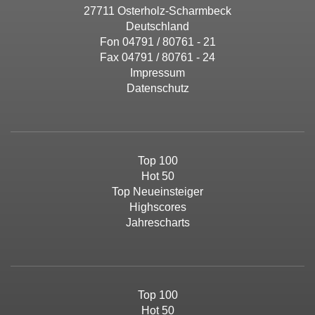
27711 Osterholz-Scharmbeck
Deutschland
Fon 04791 / 80761 - 21
Fax 04791 / 80761 - 24
Impressum
Datenschutz
Top 100
Hot 50
Top Neueinsteiger
Highscores
Jahrescharts
Top 100
Hot 50