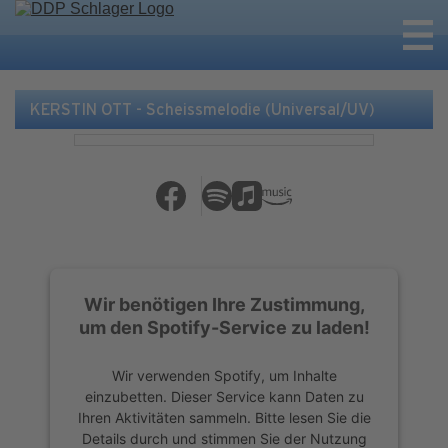
KERSTIN OTT - Scheissmelodie (Universal/UV)
Wir benötigen Ihre Zustimmung,
um den Spotify-Service zu laden!
Wir verwenden Spotify, um Inhalte
einzubetten. Dieser Service kann Daten zu
Ihren Aktivitäten sammeln. Bitte lesen Sie die
Details durch und stimmen Sie der Nutzung