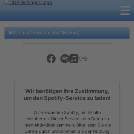
NIC - Ich Geb Nicht Auf (Hitmix)
Wir benötigen Ihre Zustimmung,
um den Spotify-Service zu laden!
Wir verwenden Spotify, um Inhalte
einzubetten. Dieser Service kann Daten zu
Ihren Aktivitäten sammeln. Bitte lesen Sie die
Details durch und stimmen Sie der Nutzung