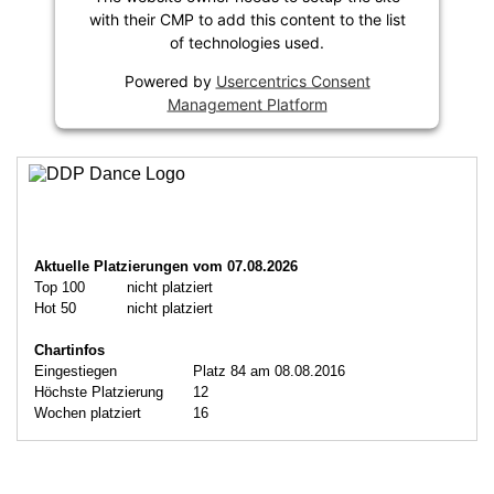
with their CMP to add this content to the list
of technologies used.
Powered by
Usercentrics Consent
Management Platform
Aktuelle Platzierungen vom 07.08.2026
Top 100
nicht platziert
Hot 50
nicht platziert
Chartinfos
Eingestiegen
Platz 84 am 08.08.2016
Höchste Platzierung
12
Wochen platziert
16