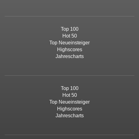
Top 100
Hot 50
Top Neueinsteiger
Highscores
Jahrescharts
Top 100
Hot 50
Top Neueinsteiger
Highscores
Jahrescharts