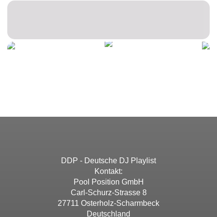
DDP - Deutsche DJ Playlist
Kontakt:
Pool Position GmbH
Carl-Schurz-Strasse 8
27711 Osterholz-Scharmbeck
Deutschland