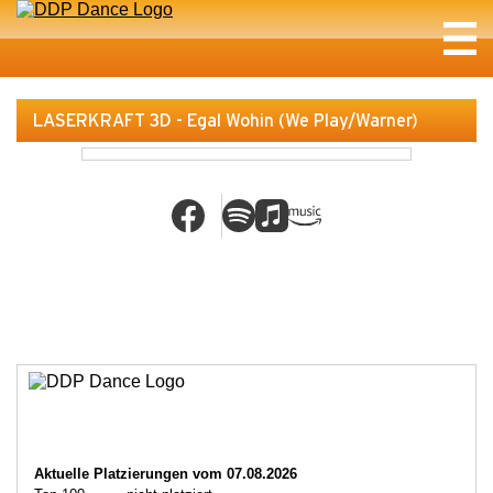
LASERKRAFT 3D - Egal Wohin (We Play/Warner)
Aktuelle Platzierungen vom 07.08.2026