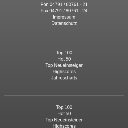
Fon 04791 / 80761 - 21
Fax 04791 / 80761 - 24
Impressum
Datenschutz
Top 100
Hot 50
Top Neueinsteiger
Highscores
Jahrescharts
Top 100
Hot 50
Top Neueinsteiger
Highscores