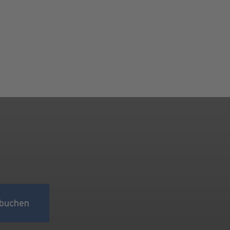
buchen