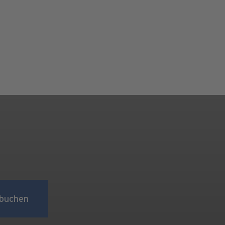
buchen