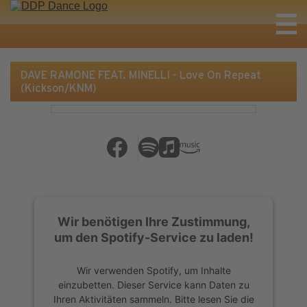
DAVE RAMONE FEAT. MINELLI - Love On Repeat
(Kickson/KNM)
Wir benötigen Ihre Zustimmung,
um den Spotify-Service zu laden!
Wir verwenden Spotify, um Inhalte
einzubetten. Dieser Service kann Daten zu
Ihren Aktivitäten sammeln. Bitte lesen Sie die