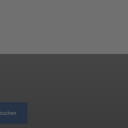
buchen