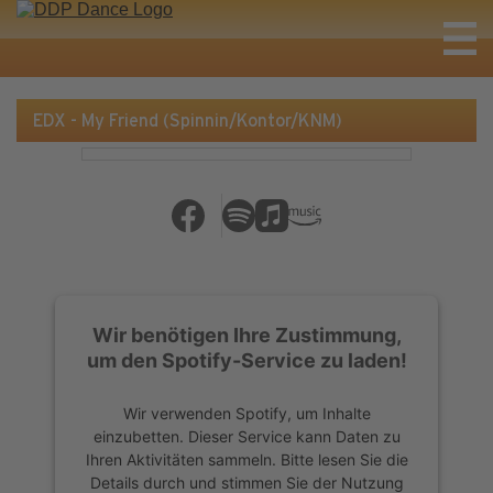
EDX - My Friend (Spinnin/Kontor/KNM)
Wir benötigen Ihre Zustimmung,
um den Spotify-Service zu laden!
Wir verwenden Spotify, um Inhalte
einzubetten. Dieser Service kann Daten zu
Ihren Aktivitäten sammeln. Bitte lesen Sie die
Details durch und stimmen Sie der Nutzung