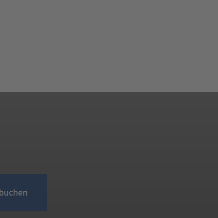
buchen